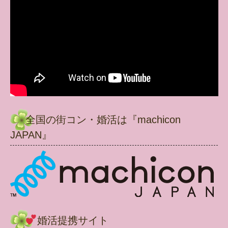
全国の街コン・婚活は『machicon
JAPAN』
婚活提携サイト