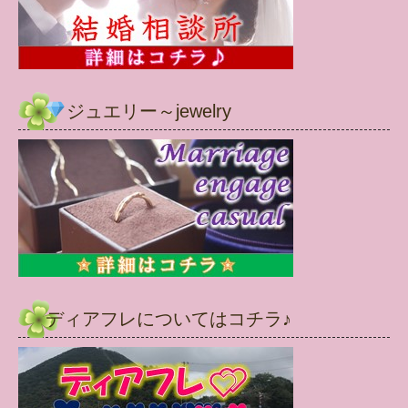
ジュエリー～jewelry
ディアフレについてはコチラ♪