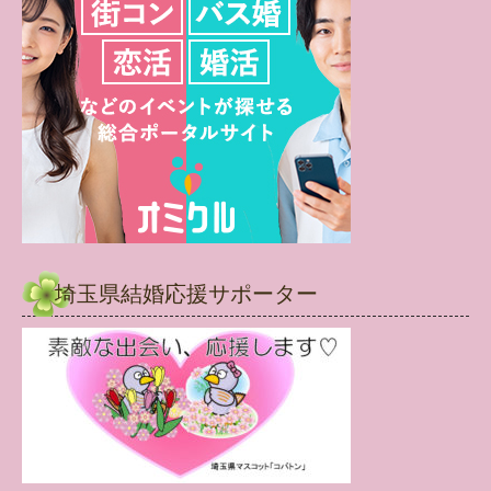
埼玉県結婚応援サポーター