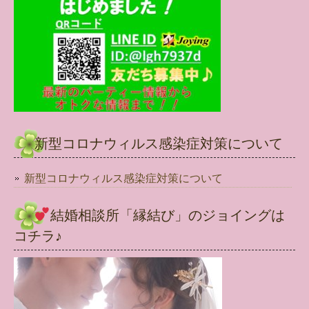
新型コロナウィルス感染症対策について
新型コロナウィルス感染症対策について
結婚相談所「縁結び」のジョイングは
コチラ♪