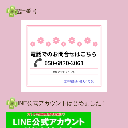
電話番号
LINE公式アカウントはじめました！