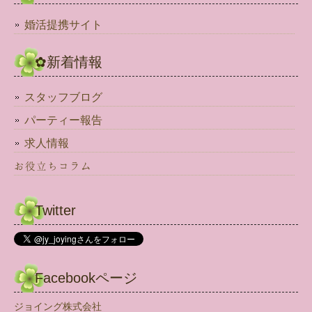
婚活提携サイト
✿新着情報
スタッフブログ
パーティー報告
求人情報
お役立ちコラム
Twitter
Facebookページ
ジョイング株式会社